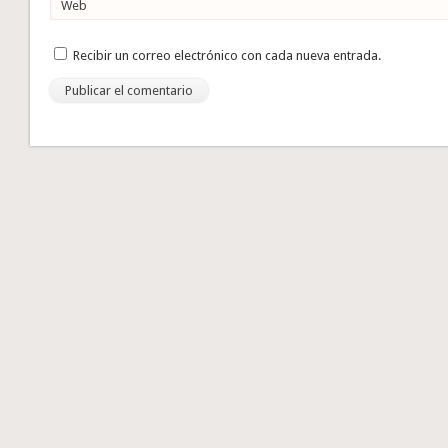
Web
Recibir un correo electrónico con cada nueva entrada.