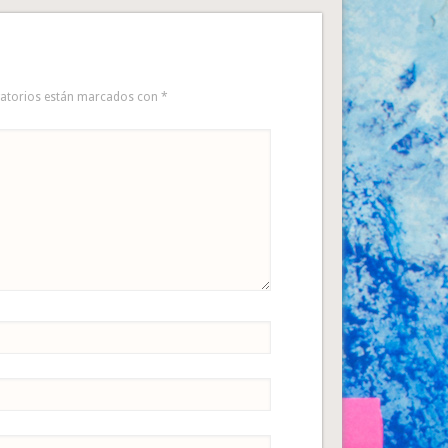
gatorios están marcados con
*