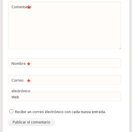
*
Comentario
*
Nombre
*
Correo
electrónico
Web
Recibir un correo electrónico con cada nueva entrada.