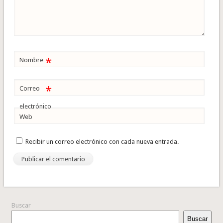
*
Nombre
*
Correo
electrónico
Web
Recibir un correo electrónico con cada nueva entrada.
Buscar
Buscar