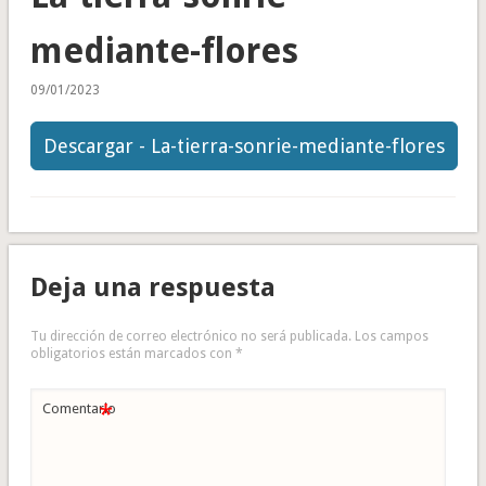
mediante-flores
09/01/2023
Descargar - La-tierra-sonrie-mediante-flores
Deja una respuesta
Tu dirección de correo electrónico no será publicada.
Los campos
obligatorios están marcados con
*
*
Comentario