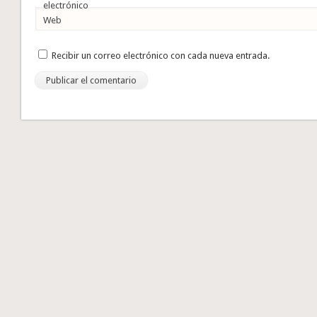
electrónico
Web
Recibir un correo electrónico con cada nueva entrada.