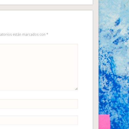
gatorios están marcados con
*