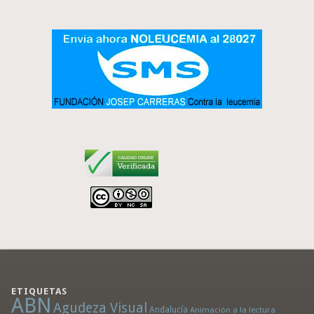
ETIQUETAS
ABN
Agudeza Visual
Andalucía
Animación a la lectura