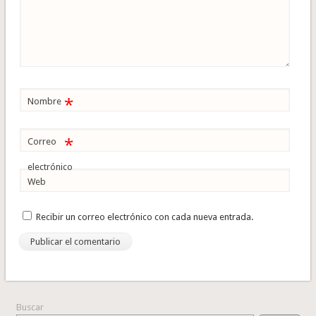
*
Nombre
*
Correo
electrónico
Web
Recibir un correo electrónico con cada nueva entrada.
Buscar