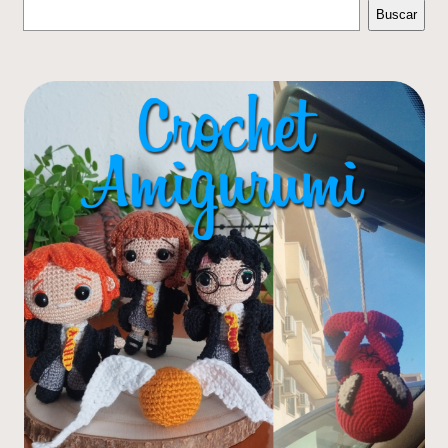
Buscar