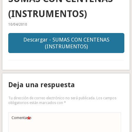
(INSTRUMENTOS)
10/04/2010
Descargar - SUMAS CON CENTENAS
(INSTRUMENTOS)
Deja una respuesta
Tu dirección de correo electrónico no será publicada.
Los campos
obligatorios están marcados con
*
*
Comentario