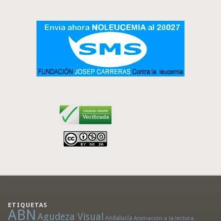
ETIQUETAS
ABN
Agudeza Visual
Andalucía
Animación a la lectura