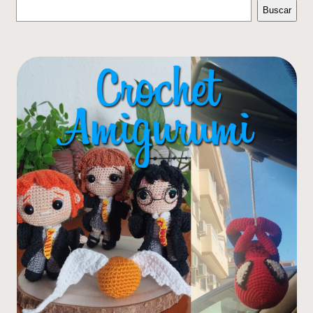
Buscar