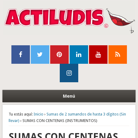
Menú
Tu estás aquí:
Inicio
›
Sumas de 2 sumandos de hasta 3 dígitos (Sin
llevar)
› SUMAS CON CENTENAS (INSTRUMENTOS)
SUMAS CON CENTENAS