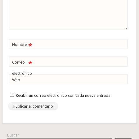
*
Nombre
*
Correo
electrónico
Web
Recibir un correo electrónico con cada nueva entrada.
Buscar