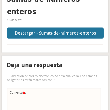
enteros
25/01/2023
Descargar - Sumas-de-números-enteros
Deja una respuesta
Tu dirección de correo electrónico no será publicada.
Los campos
obligatorios están marcados con
*
*
Comentario