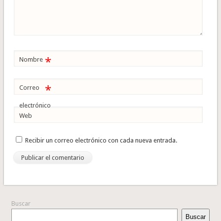
*
Nombre
*
Correo
electrónico
Web
Recibir un correo electrónico con cada nueva entrada.
Buscar
Buscar