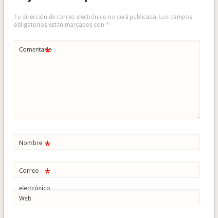
Tu dirección de correo electrónico no será publicada.
Los campos
obligatorios están marcados con
*
*
Comentario
*
Nombre
*
Correo
electrónico
Web