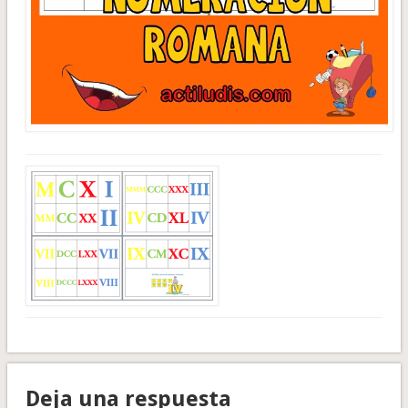
Deja una respuesta