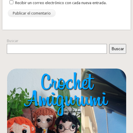
Recibir un correo electrónico con cada nueva entrada.
Buscar
Buscar