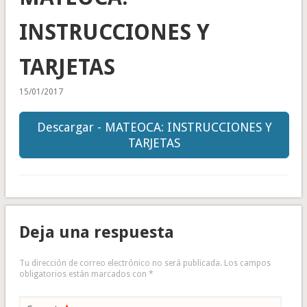
INSTRUCCIONES Y
TARJETAS
15/01/2017
Descargar - MATEOCA: INSTRUCCIONES Y
TARJETAS
Deja una respuesta
Tu dirección de correo electrónico no será publicada.
Los campos
obligatorios están marcados con
*