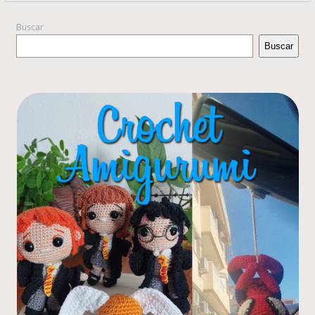
Buscar
Buscar