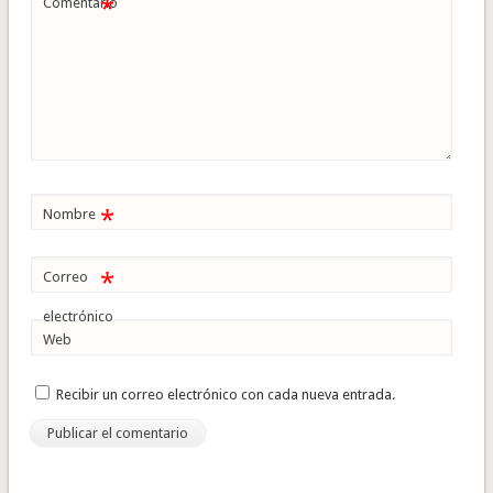
*
Comentario
*
Nombre
*
Correo
electrónico
Web
Recibir un correo electrónico con cada nueva entrada.