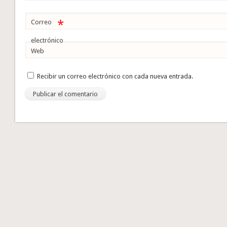
*
Correo
electrónico
Web
Recibir un correo electrónico con cada nueva entrada.