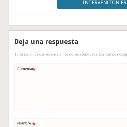
INTERVENCIÓN F
Deja una respuesta
Tu dirección de correo electrónico no será publicada.
Los campos obli
*
Comentario
*
Nombre