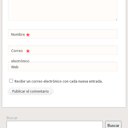
*
Nombre
*
Correo
electrónico
Web
Recibir un correo electrónico con cada nueva entrada.
Buscar
Buscar