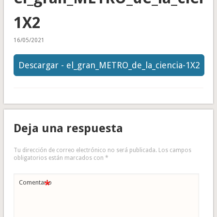
1X2
16/05/2021
Descargar - el_gran_METRO_de_la_ciencia-1X2
Deja una respuesta
Tu dirección de correo electrónico no será publicada.
Los campos
obligatorios están marcados con
*
*
Comentario