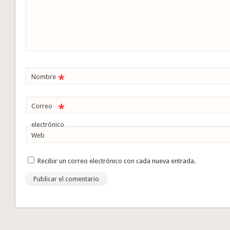
*
Nombre
*
Correo
electrónico
Web
Recibir un correo electrónico con cada nueva entrada.