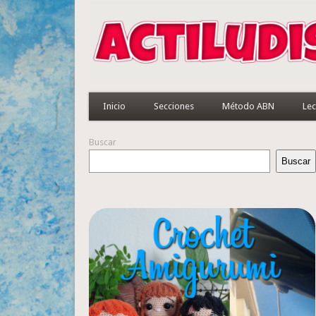
Inicio
Secciones
Método ABN
Lec
Buscar
Buscar