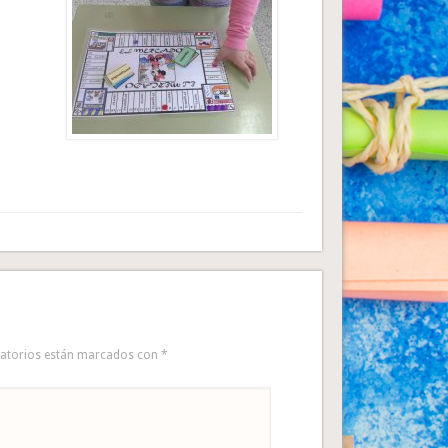
gatorios están marcados con
*