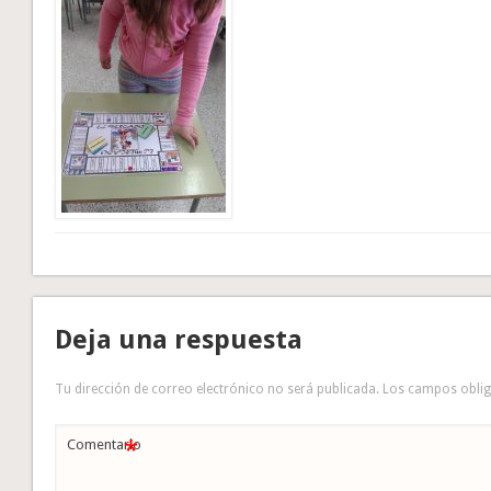
Deja una respuesta
Tu dirección de correo electrónico no será publicada.
Los campos obli
*
Comentario