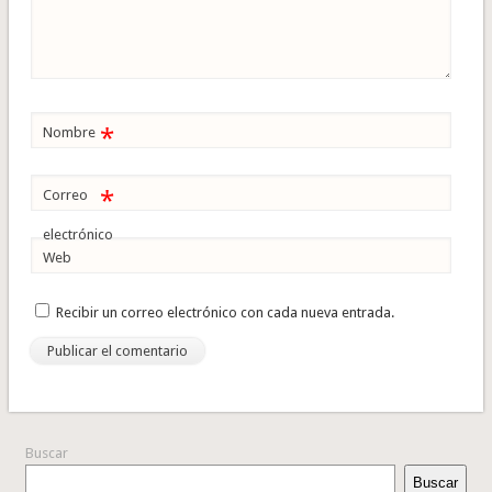
*
Nombre
*
Correo
electrónico
Web
Recibir un correo electrónico con cada nueva entrada.
Buscar
Buscar