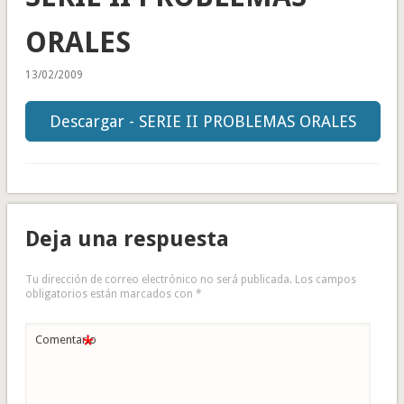
ORALES
13/02/2009
Descargar - SERIE II PROBLEMAS ORALES
Deja una respuesta
Tu dirección de correo electrónico no será publicada.
Los campos
obligatorios están marcados con
*
*
Comentario