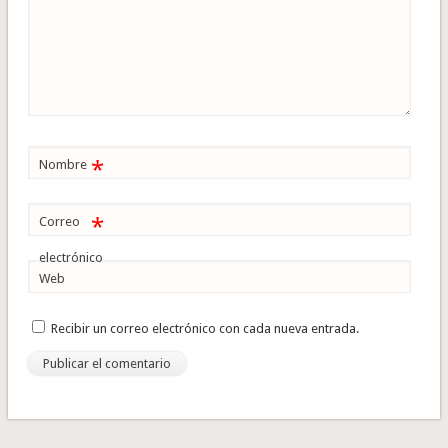
*
Nombre
*
Correo
electrónico
Web
Recibir un correo electrónico con cada nueva entrada.