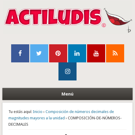
Menú
Tu estás aquí:
Inicio
›
Composición de números decimales de
magnitudes mayores a la unidad
› COMPOSICIÓN-DE-NÚMEROS-
DECIMALES