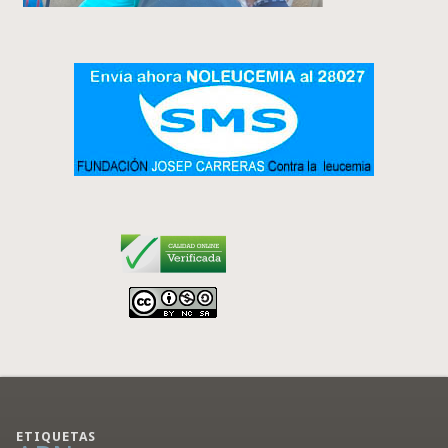
ETIQUETAS