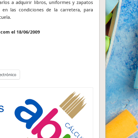
rlos a adquirir libros, uniformes y zapatos
 en las condiciones de la carretera, para
cuela.
.com el 18/06/2009
ectrónico