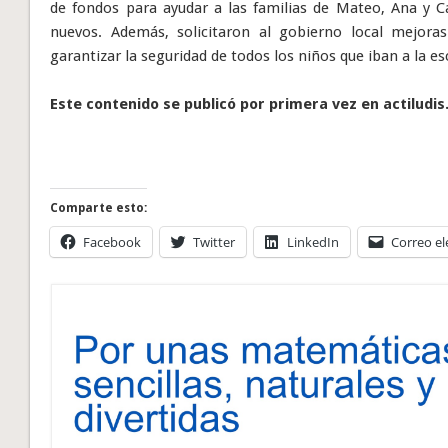
de fondos para ayudar a las familias de Mateo, Ana y Ca
nuevos. Además, solicitaron al gobierno local mejoras
garantizar la seguridad de todos los niños que iban a la es
Este contenido se publicó por primera vez en actiludis
Comparte esto:
Facebook
Twitter
LinkedIn
Correo el