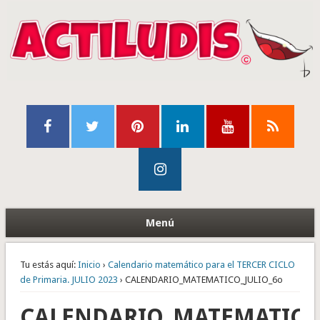
Menú
Tu estás aquí:
Inicio
›
Calendario matemático para el TERCER CICLO
de Primaria. JULIO 2023
› CALENDARIO_MATEMATICO_JULIO_6o
CALENDARIO_MATEMATICO