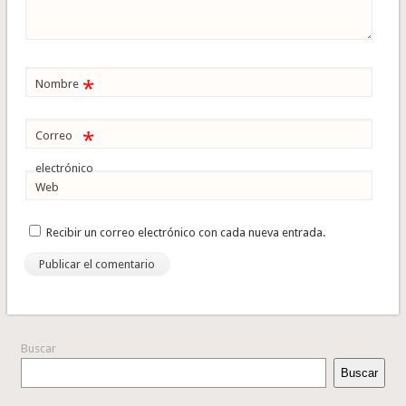
*
Nombre
*
Correo
electrónico
Web
Recibir un correo electrónico con cada nueva entrada.
Buscar
Buscar