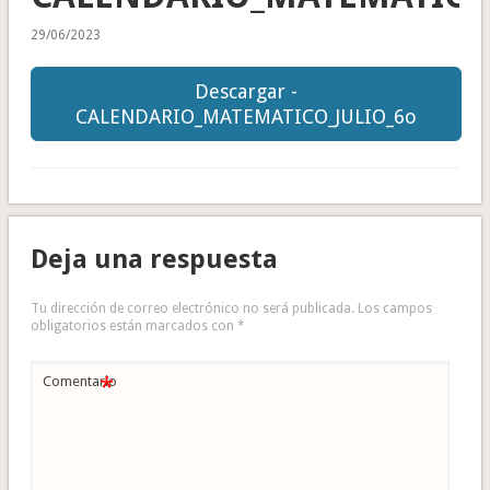
29/06/2023
Descargar -
CALENDARIO_MATEMATICO_JULIO_6o
Deja una respuesta
Tu dirección de correo electrónico no será publicada.
Los campos
obligatorios están marcados con
*
*
Comentario