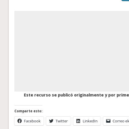
Este recurso se publicó originalmente y por primer
Comparte esto:
Facebook
Twitter
LinkedIn
Correo el