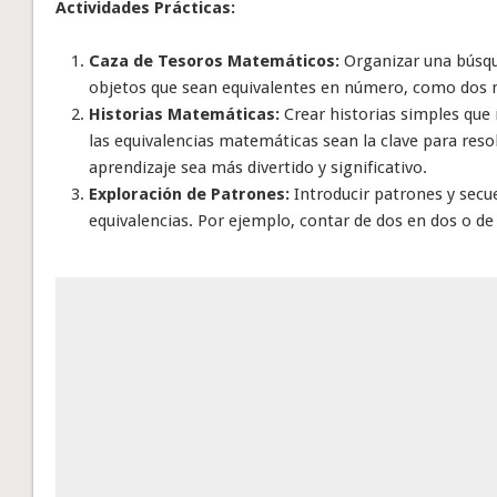
Actividades Prácticas:
Caza de Tesoros Matemáticos:
Organizar una búsqu
objetos que sean equivalentes en número, como dos 
Historias Matemáticas:
Crear historias simples que 
las equivalencias matemáticas sean la clave para reso
aprendizaje sea más divertido y significativo.
Exploración de Patrones:
Introducir patrones y secu
equivalencias. Por ejemplo, contar de dos en dos o de 