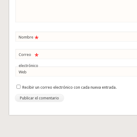
*
Nombre
*
Correo
electrónico
Web
Recibir un correo electrónico con cada nueva entrada.