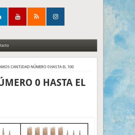
tacto
AMOS CANTIDAD NÚMERO 0 HASTA EL 100
MERO 0 HASTA EL