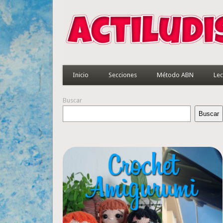
Inicio
Secciones
Método ABN
Lec
Buscar
Buscar