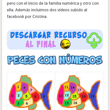
pero con el inicio de la familia numérica y otro con
ella. Además incluimos dos vídeos subido al
facebook por Cristina.