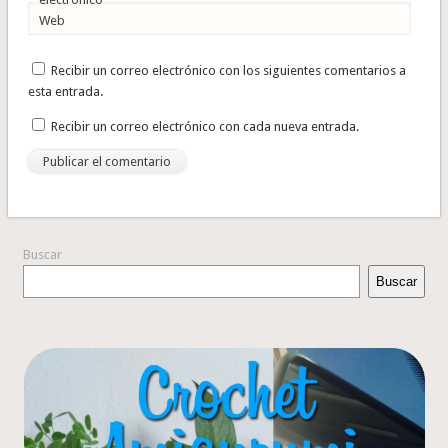
Web
Recibir un correo electrónico con los siguientes comentarios a
esta entrada.
Recibir un correo electrónico con cada nueva entrada.
Buscar
Buscar