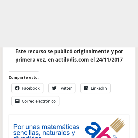
Este recurso se publicó originalmente y por
primera vez, en actiludis.com el 24/11/2017
Comparte esto:
Facebook
Twitter
LinkedIn
Correo electrónico