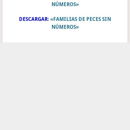
NÚMEROS»
DESCARGAR:
«FAMILIAS DE PECES SIN
NÚMEROS»