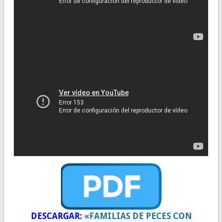
DESCARGAR:
«FAMILIAS DE PECES CON