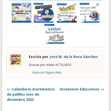
Escrito por
José M. de la Rosa Sánchez
Gracias por visitar ACTILUDIS
Visita mi Página Web
← Calendario matemático
Incentivos Educativos →
de palillos mes de
diciembre 2023