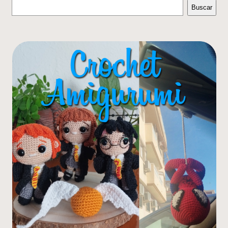
Buscar