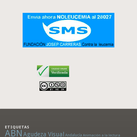
ETIQUETAS
ABN
Agudeza Visual
Andalucía
Animación a la lectura