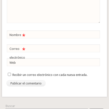
*
Nombre
*
Correo
electrónico
Web
Recibir un correo electrónico con cada nueva entrada.
Buscar