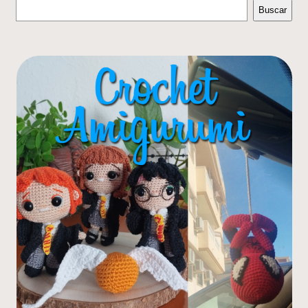
Buscar