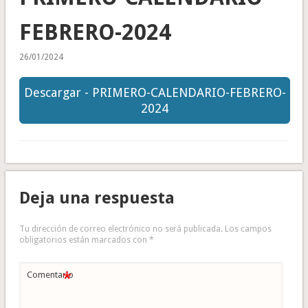
FEBRERO-2024
26/01/2024
Descargar - PRIMERO-CALENDARIO-FEBRERO-
2024
Deja una respuesta
Tu dirección de correo electrónico no será publicada.
Los campos
obligatorios están marcados con
*
*
Comentario