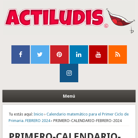
Menú
Tu estás aquí:
Inicio
›
Calendario matemático para el Primer Ciclo de
Primaria. FEBRERO 2024
› PRIMERO-CALENDARIO-FEBRERO-2024
PRIMERO-CALENDARIO-