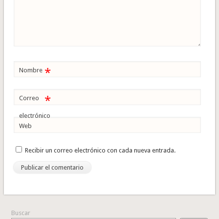
*
Nombre
*
Correo
electrónico
Web
Recibir un correo electrónico con cada nueva entrada.
Buscar