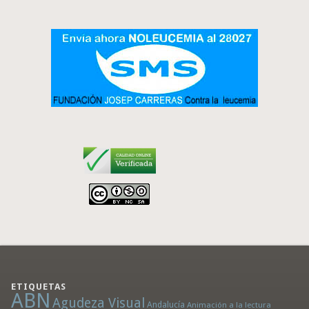
ETIQUETAS
ABN
Agudeza Visual
Andalucía
Animación a la lectura