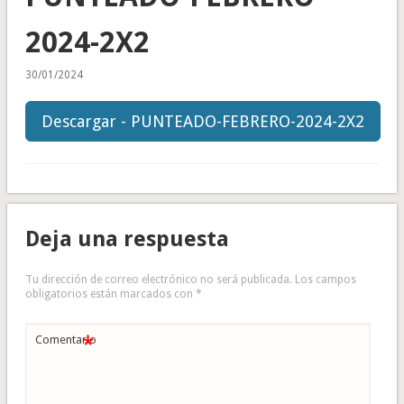
2024-2X2
30/01/2024
Descargar - PUNTEADO-FEBRERO-2024-2X2
Deja una respuesta
Tu dirección de correo electrónico no será publicada.
Los campos
obligatorios están marcados con
*
*
Comentario