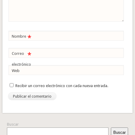
*
Nombre
*
Correo
electrónico
Web
Recibir un correo electrónico con cada nueva entrada.
Buscar
Buscar