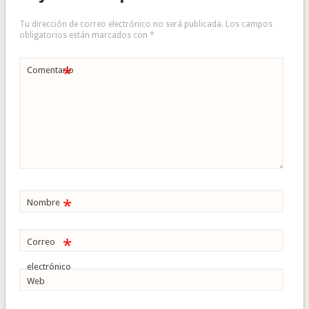
Tu dirección de correo electrónico no será publicada.
Los campos
obligatorios están marcados con
*
*
Comentario
*
Nombre
*
Correo
electrónico
Web