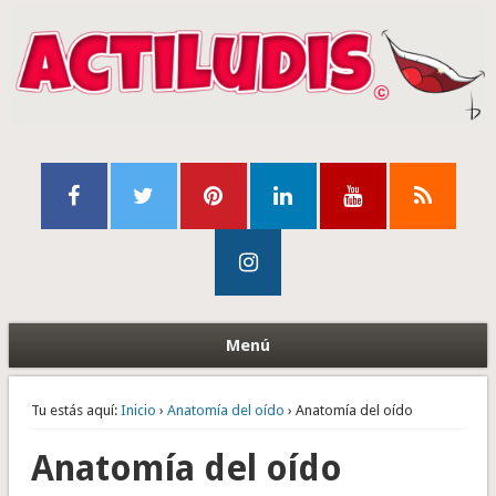
Menú
Tu estás aquí:
Inicio
›
Anatomía del oído
› Anatomía del oído
Anatomía del oído