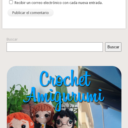
Recibir un correo electrónico con cada nueva entrada.
Buscar
Buscar