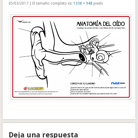
05/03/2017 | El tamaño completo es:
1338 × 948
pixels
Deja una respuesta