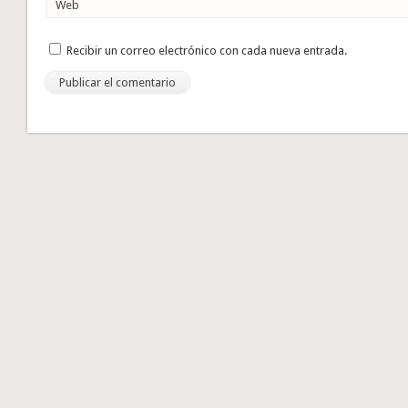
Web
Recibir un correo electrónico con cada nueva entrada.