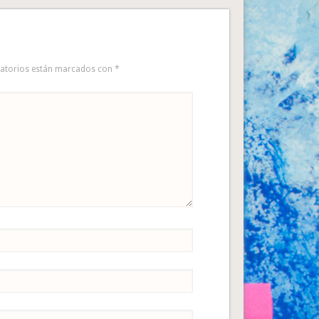
gatorios están marcados con
*