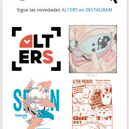
Sigue las novedades
ALTERS en INSTAGRAM