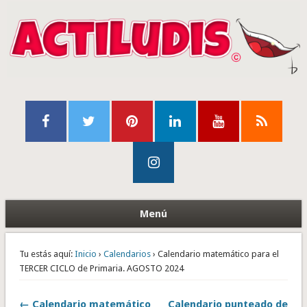
Menú
Tu estás aquí:
Inicio
›
Calendarios
› Calendario matemático para el
TERCER CICLO de Primaria. AGOSTO 2024
← Calendario matemático
Calendario punteado de