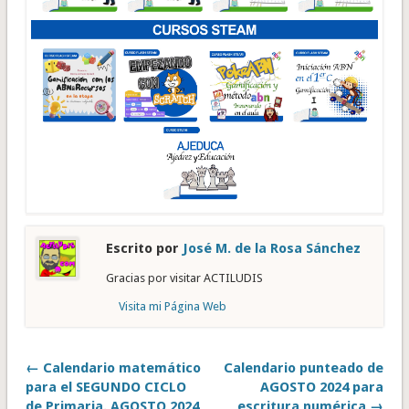
Escrito por
José M. de la Rosa Sánchez
Gracias por visitar ACTILUDIS
Visita mi Página Web
← Calendario matemático
Calendario punteado de
para el SEGUNDO CICLO
AGOSTO 2024 para
de Primaria. AGOSTO 2024
escritura numérica →