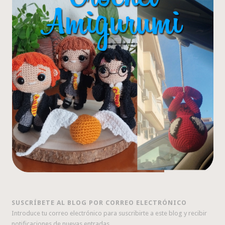
SUSCRÍBETE AL BLOG POR CORREO ELECTRÓNICO
Introduce tu correo electrónico para suscribirte a este blog y recibir
notificaciones de nuevas entradas.