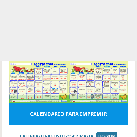
CALENDARIO PARA IMPRIMIR
CALENDARIO-AGOSTO-5º-PRIMARIA
Descarga