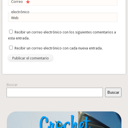
*
Correo
electrónico
Web
Recibir un correo electrónico con los siguientes comentarios a
esta entrada.
Recibir un correo electrónico con cada nueva entrada.
Buscar
Buscar