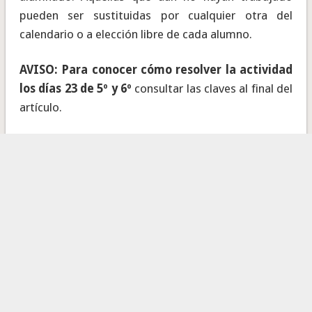
pueden ser sustituidas por cualquier otra del
calendario o a elección libre de cada alumno.
AVISO: Para conocer cómo resolver la actividad
los días 23 de 5º y 6º
consultar las claves al final del
artículo.