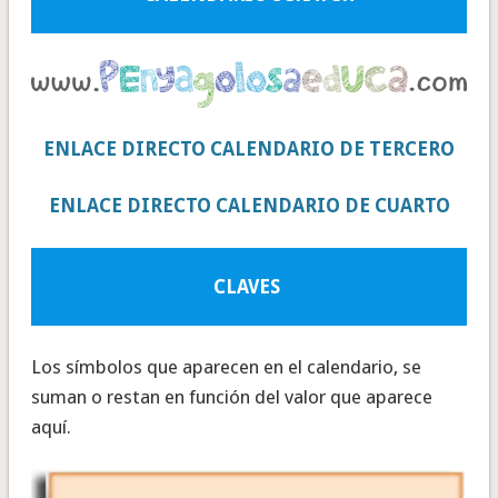
ENLACE DIRECTO CALENDARIO DE TERCERO
ENLACE DIRECTO CALENDARIO DE CUARTO
CLAVES
Los símbolos que aparecen en el calendario, se
suman o restan en función del valor que aparece
aquí.