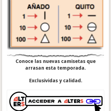
Conoce las nuevas camisetas que
arrasan esta temporada.
Exclusividas y calidad.