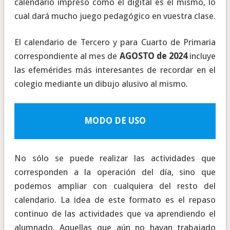
calendario impreso como el digital es el mismo, lo
cual dará mucho juego pedagógico en vuestra clase.
El calendario de Tercero y para Cuarto de Primaria
correspondiente al mes de
AGOSTO de 2024
incluye
las efemérides más interesantes de recordar en el
colegio mediante un dibujo alusivo al mismo.
MODO DE USO
No sólo se puede realizar las actividades que
corresponden a la operación del día, sino que
podemos ampliar con cualquiera del resto del
calendario. La idea de este formato es el repaso
continuo de las actividades que va aprendiendo el
alumnado. Aquellas que aún no hayan trabajado