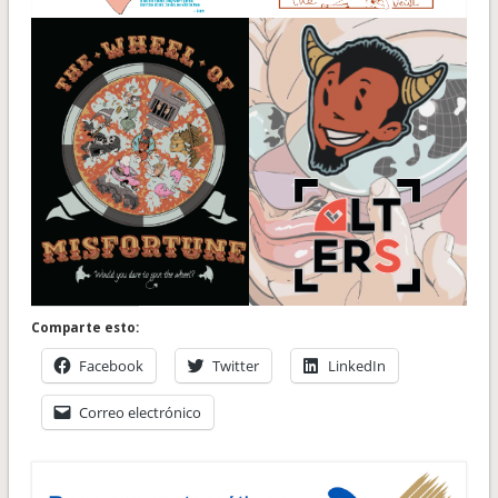
Comparte esto:
Facebook
Twitter
LinkedIn
Correo electrónico