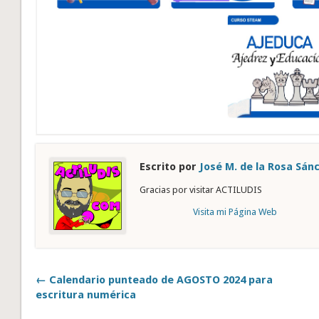
Escrito por
José M. de la Rosa Sán
Gracias por visitar ACTILUDIS
Visita mi Página Web
← Calendario punteado de AGOSTO 2024 para
escritura numérica