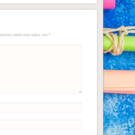
gatorios están marcados con
*