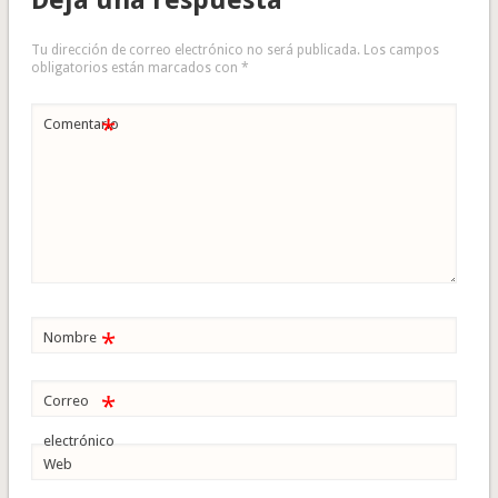
Deja una respuesta
Tu dirección de correo electrónico no será publicada.
Los campos
obligatorios están marcados con
*
*
Comentario
*
Nombre
*
Correo
electrónico
Web