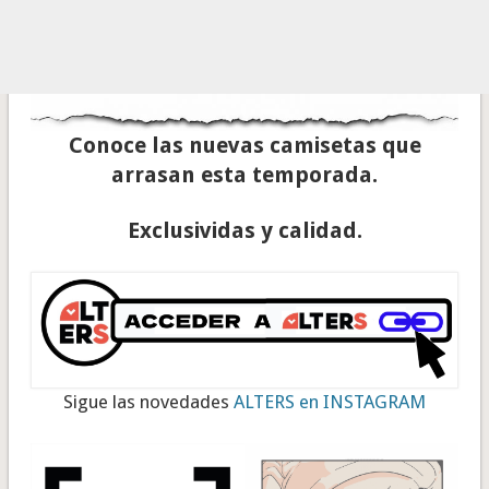
Conoce las nuevas camisetas que
arrasan esta temporada.
Exclusividas y calidad.
Sigue las novedades
ALTERS en INSTAGRAM