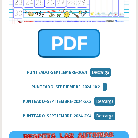
PUNTEADO-SEPTIEMBRE-2024
Descarga
PUNTEADO-SEPTIEMBRE-2024-1X2
PUNTEADO-SEPTIEMBRE-2024-2X2
Descarga
PUNTEADO-SEPTIEMBRE-2024-2X4
Descarga