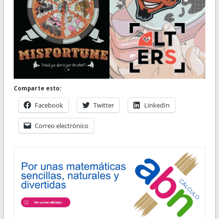
Comparte esto:
Facebook
Twitter
LinkedIn
Correo electrónico