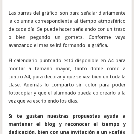
Las barras del gráfico, son para señalar diariamente
la columna correspondiente al tiempo atmosférico
de cada día. Se puede hacer señalando con un trazo
o bien pegando un gomets. Conforme vaya
avanzando el mes se irá formando la gráfica.
El calendario punteado está disponible en A4 para
montar a tamaño mayor, tanto doble como a
cuatro A4, para decorar y que se vea bien en toda la
clase. Además lo comparto sin color para poder
fotocopiar y que el alumnado pueda colorearlo a la
vez que va escribiendo los días.
Si te gustan nuestras propuestas ayuda a
mantener el blog y reconocer el tiempo y
dedicación, bien con una invitación a un «café»