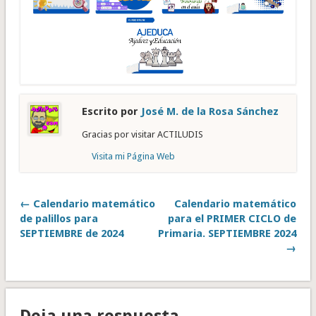
Escrito por
José M. de la Rosa Sánchez
Gracias por visitar ACTILUDIS
Visita mi Página Web
← Calendario matemático
Calendario matemático
de palillos para
para el PRIMER CICLO de
SEPTIEMBRE de 2024
Primaria. SEPTIEMBRE 2024
→