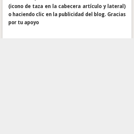
(icono de taza en la cabecera artículo y lateral)
o haciendo clic en la publicidad del blog. Gracias
por tu apoyo