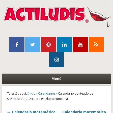
Menú
Tu estás aquí:
Inicio
›
Calendarios
› Calendario punteado de
SEPTIEMBRE 2024 para escritura numérica
← Calendario matemático
Calendario matemático