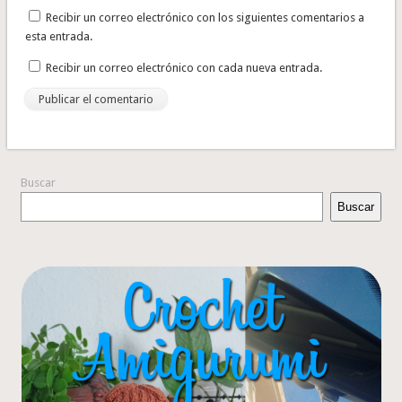
Recibir un correo electrónico con los siguientes comentarios a
esta entrada.
Recibir un correo electrónico con cada nueva entrada.
Buscar
Buscar