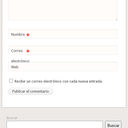
*
Nombre
*
Correo
electrónico
Web
Recibir un correo electrónico con cada nueva entrada.
Buscar
Buscar