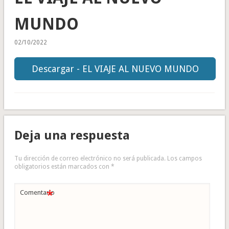
MUNDO
02/10/2022
Descargar - EL VIAJE AL NUEVO MUNDO
Deja una respuesta
Tu dirección de correo electrónico no será publicada.
Los campos
obligatorios están marcados con
*
*
Comentario