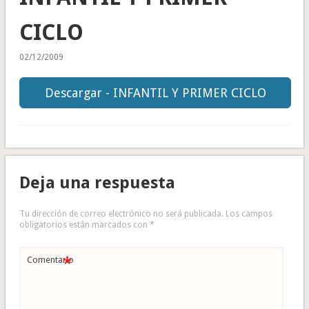
CICLO
02/12/2009
Descargar - INFANTIL Y PRIMER CICLO
Deja una respuesta
Tu dirección de correo electrónico no será publicada.
Los campos
obligatorios están marcados con
*
*
Comentario