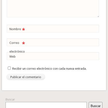
*
Nombre
*
Correo
electrónico
Web
Recibir un correo electrónico con cada nueva entrada.
Buscar
Buscar