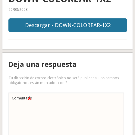
20/03/2023
Descargar - DOWN-COLOREAR-1X2
Deja una respuesta
Tu dirección de correo electrónico no será publicada.
Los campos
obligatorios están marcados con
*
*
Comentario