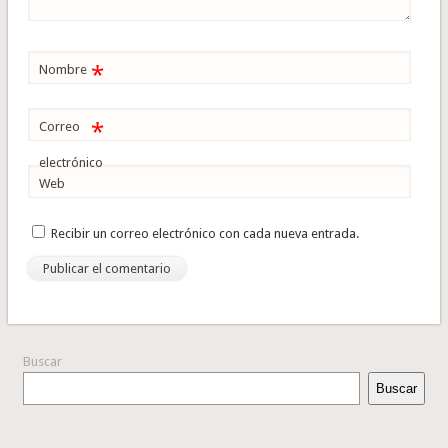
*
Nombre
*
Correo
electrónico
Web
Recibir un correo electrónico con cada nueva entrada.
Buscar
Buscar