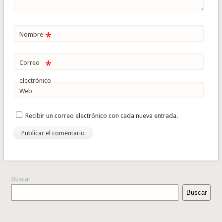
*
Nombre
*
Correo
electrónico
Web
Recibir un correo electrónico con cada nueva entrada.
Buscar
Buscar