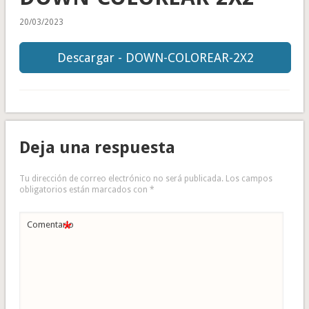
20/03/2023
Descargar - DOWN-COLOREAR-2X2
Deja una respuesta
Tu dirección de correo electrónico no será publicada.
Los campos
obligatorios están marcados con
*
*
Comentario