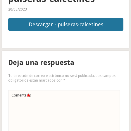
20/03/2023
Descargar - pulseras-calcetines
Deja una respuesta
Tu dirección de correo electrónico no será publicada.
Los campos
obligatorios están marcados con
*
*
Comentario