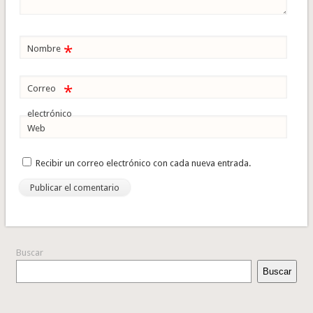
*
Nombre
*
Correo
electrónico
Web
Recibir un correo electrónico con cada nueva entrada.
Buscar
Buscar