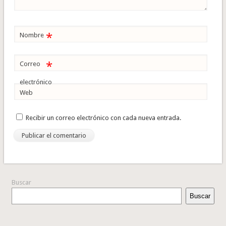
*
Nombre
*
Correo
electrónico
Web
Recibir un correo electrónico con cada nueva entrada.
Buscar
Buscar