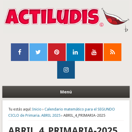
Menú
Tu estás aquí:
Inicio
›
Calendario matemático para el SEGUNDO
CICLO de Primaria. ABRIL 2025
› ABRIL_4_PRIMARIA-2025
ABRIL_4_PRIMARIA-2025