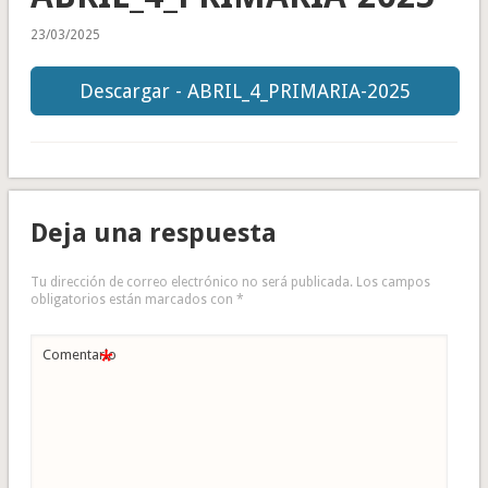
23/03/2025
Descargar - ABRIL_4_PRIMARIA-2025
Deja una respuesta
Tu dirección de correo electrónico no será publicada.
Los campos
obligatorios están marcados con
*
*
Comentario