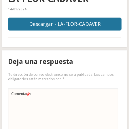
14/01/2024
Descargar - LA-FLOR-CADAVER
Deja una respuesta
Tu dirección de correo electrónico no será publicada.
Los campos
obligatorios están marcados con
*
*
Comentario