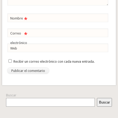
*
Nombre
*
Correo
electrónico
Web
Recibir un correo electrónico con cada nueva entrada.
Buscar
Buscar