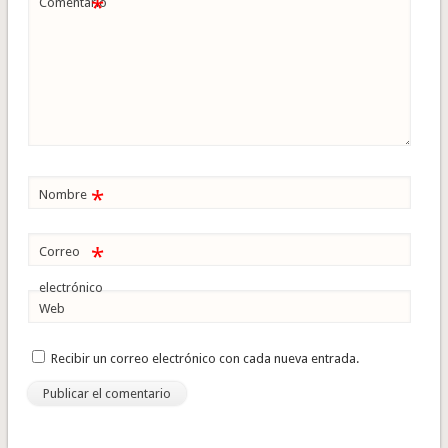
*
Comentario
*
Nombre
*
Correo
electrónico
Web
Recibir un correo electrónico con cada nueva entrada.