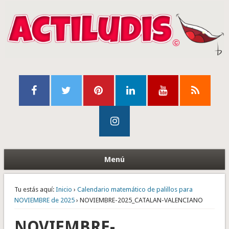
Menú
Tu estás aquí:
Inicio
›
Calendario matemático de palillos para
NOVIEMBRE de 2025
› NOVIEMBRE-2025_CATALAN-VALENCIANO
NOVIEMBRE-