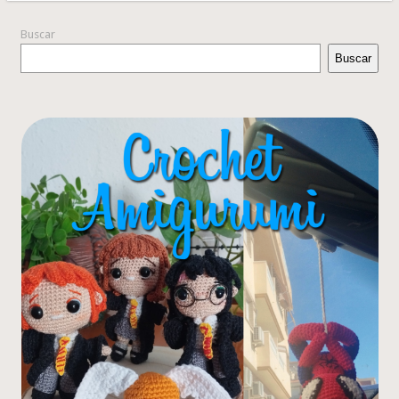
Buscar
Buscar