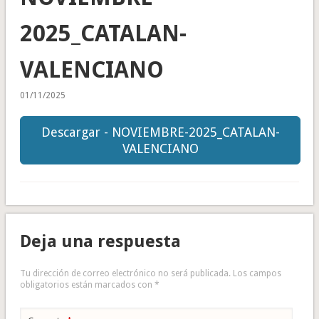
2025_CATALAN-
VALENCIANO
01/11/2025
Descargar - NOVIEMBRE-2025_CATALAN-
VALENCIANO
Deja una respuesta
Tu dirección de correo electrónico no será publicada.
Los campos
obligatorios están marcados con
*