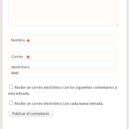
*
Nombre
*
Correo
electrónico
Web
Recibir un correo electrónico con los siguientes comentarios a
esta entrada.
Recibir un correo electrónico con cada nueva entrada.