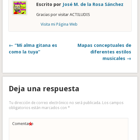
Escrito por
José M. de la Rosa Sánchez
Gracias por visitar ACTILUDIS
Visita mi Página Web
← “Mi alma gitana es
Mapas conceptuales de
como la tuya”
diferentes estilos
musicales →
Deja una respuesta
Tu dirección de correo electrónico no será publicada.
Los campos
obligatorios están marcados con
*
*
Comentario