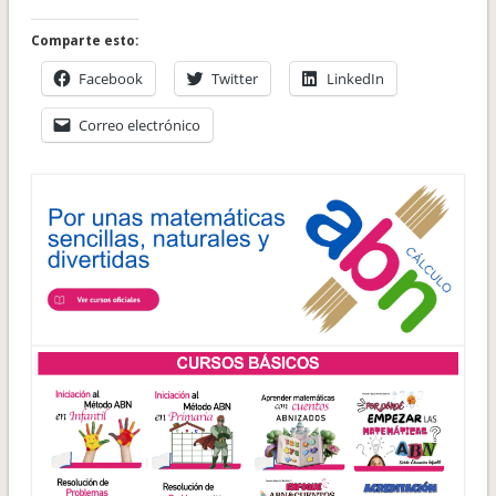
Comparte esto:
Facebook
Twitter
LinkedIn
Correo electrónico