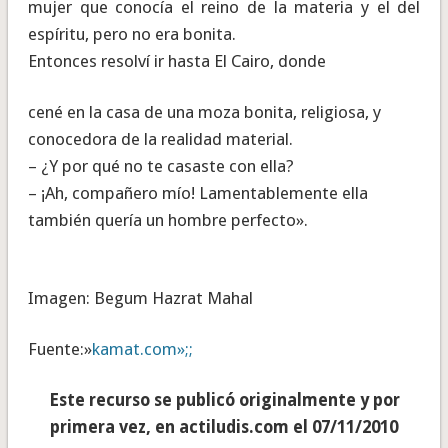
mujer que conocía el reino de la materia y el del
espíritu, pero no era bonita.
Entonces resolví ir hasta El Cairo, donde
cené en la casa de una moza bonita, religiosa, y
conocedora de la realidad material.
– ¿Y por qué no te casaste con ella?
– ¡Ah, compañero mío! Lamentablemente ella
también quería un hombre perfecto».
Imagen: Begum Hazrat Mahal
Fuente:»
kamat.com»;;
Este recurso se publicó originalmente y por
primera vez, en actiludis.com el 07/11/2010