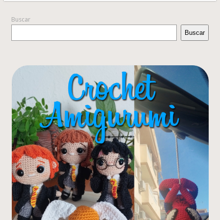
Buscar
Buscar