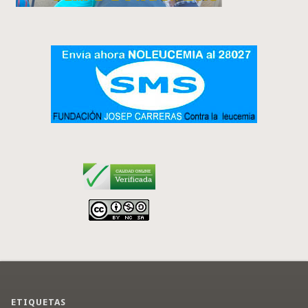
ETIQUETAS