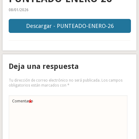
08/01/2026
Descargar - PUNTEADO-ENERO-26
Deja una respuesta
Tu dirección de correo electrónico no será publicada.
Los campos
obligatorios están marcados con
*
*
Comentario