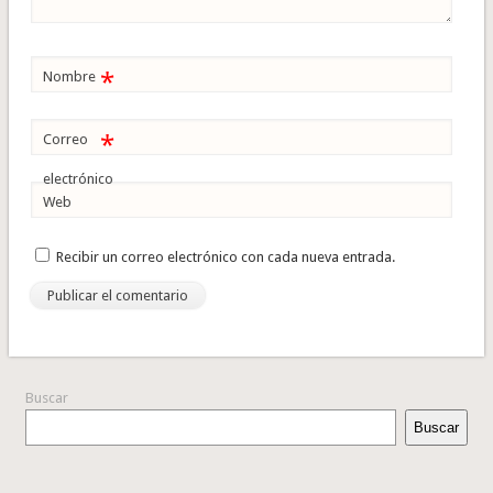
*
Nombre
*
Correo
electrónico
Web
Recibir un correo electrónico con cada nueva entrada.
Buscar
Buscar