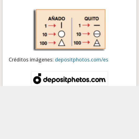
Créditos imágenes:
depositphotos.com/es