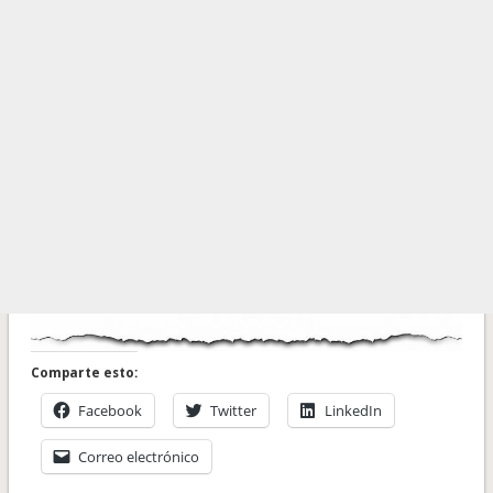
Comparte esto:
Facebook
Twitter
LinkedIn
Correo electrónico