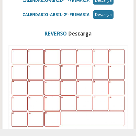
CALENDARIO-ABRIL-1º-PRIMARIA
Descarga
CALENDARIO-ABRIL-2º-PRIMARIA
Descarga
REVERSO
Descarga