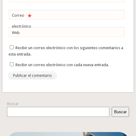
*
Correo
electrónico
Web
Recibir un correo electrónico con los siguientes comentarios a
esta entrada.
Recibir un correo electrónico con cada nueva entrada.
Buscar
Buscar