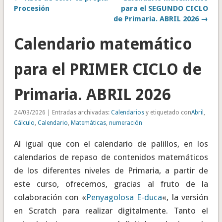
Procesión
para el SEGUNDO CICLO
de Primaria. ABRIL 2026 →
Calendario matemático
para el PRIMER CICLO de
Primaria. ABRIL 2026
24/03/2026 | Entradas archivadas:
Calendarios
y etiquetado con
Abril
,
Cálculo
,
Calendario
,
Matemáticas
,
numeración
Al igual que con el calendario de palillos, en los
calendarios de repaso de contenidos matemáticos
de los diferentes niveles de Primaria, a partir de
este curso, ofrecemos, gracias al fruto de la
colaboración con «
Penyagolosa E-duca
«, la versión
en Scratch para realizar digitalmente. Tanto el