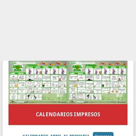
CALENDARIOS IMPRESOS