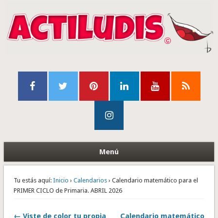
Menú
Tu estás aquí:
Inicio
›
Calendarios
› Calendario matemático para el
PRIMER CICLO de Primaria. ABRIL 2026
← Viste de color tu propia
Calendario matemático