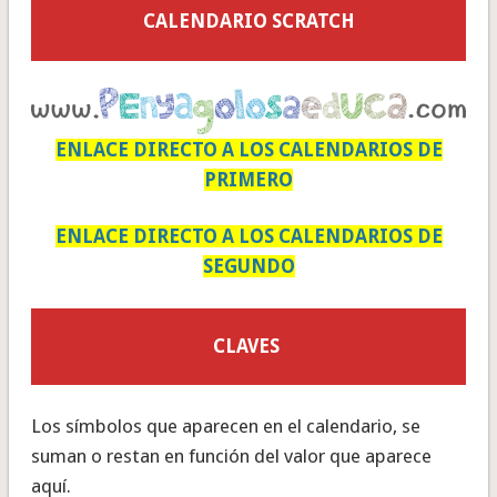
CALENDARIO SCRATCH
ENLACE DIRECTO A LOS CALENDARIOS DE
PRIMERO
ENLACE DIRECTO A LOS CALENDARIOS DE
SEGUNDO
CLAVES
Los símbolos que aparecen en el calendario, se
suman o restan en función del valor que aparece
aquí.