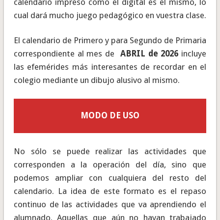
calendario impreso como el digital es el mismo, lo
cual dará mucho juego pedagógico en vuestra clase.
El calendario de Primero y para Segundo de Primaria
correspondiente al mes de
ABRIL
de 2026
incluye
las efemérides más interesantes de recordar en el
colegio mediante un dibujo alusivo al mismo.
MODO DE USO
No sólo se puede realizar las actividades que
corresponden a la operación del día, sino que
podemos ampliar con cualquiera del resto del
calendario. La idea de este formato es el repaso
continuo de las actividades que va aprendiendo el
alumnado. Aquellas que aún no hayan trabajado