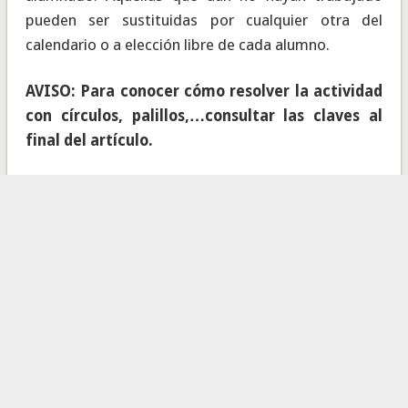
pueden ser sustituidas por cualquier otra del
calendario o a elección libre de cada alumno.
AVISO: Para conocer cómo resolver la actividad
con círculos, palillos,…consultar las claves al
final del artículo.