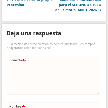
Procesión
para el SEGUNDO CICLO
de Primaria. ABRIL 2026 →
Deja una respuesta
Tu dirección de correo electrónico no será publicada.
Los campos
obligatorios están marcados con
*
*
Comentario
*
Nombre