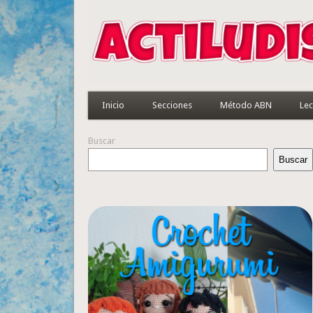
Inicio
Secciones
Método ABN
Lec
Buscar
Buscar