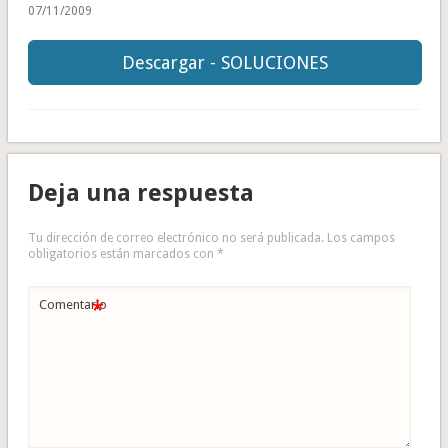
07/11/2009
Descargar - SOLUCIONES
Deja una respuesta
Tu dirección de correo electrónico no será publicada.
Los campos
obligatorios están marcados con
*
*
Comentario