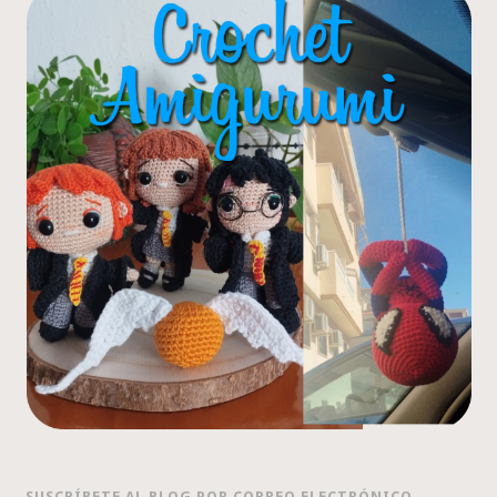
SUSCRÍBETE AL BLOG POR CORREO ELECTRÓNICO