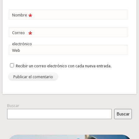
*
Nombre
*
Correo
electrónico
Web
Recibir un correo electrónico con cada nueva entrada.
Buscar
Buscar