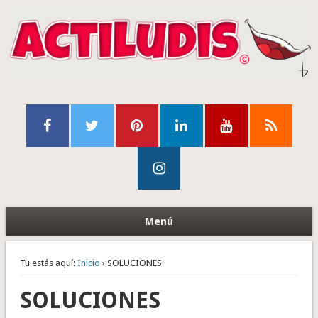
Menú
Tu estás aquí:
Inicio
› SOLUCIONES
SOLUCIONES