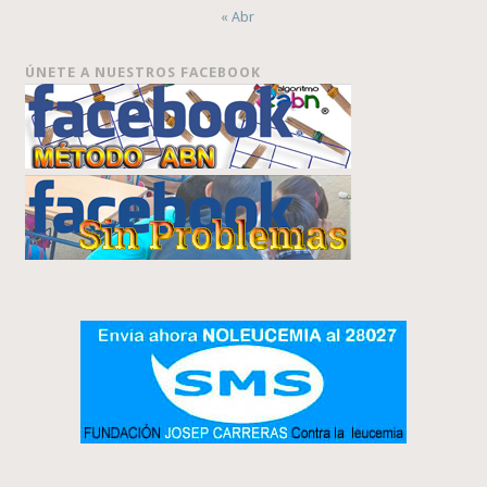
« Abr
ÚNETE A NUESTROS FACEBOOK