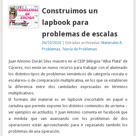
Construimos un
lapbook para
problemas de escalas
06/10/2020
| Entradas archivadas:
Materiales R.
Problemas
,
Teoría de Problemas
Juan Antonio Durán Siles maestro en el CEIP Bilingüe ”Alba Plata” de
Cáceres, nos envía un nuevo recurso para trabajar con el alumnado
los distintos tipos de problemas semánticos de categoría «escala o
escalares» o de comparación multiplicativa, en los que se establecen
la diferencia entre dos cantidades expresadas en términos
multiplicativos.
El formato del material es en lapbook (recortable en papel o
cartulina que permite exponer los distintos contenidos de un tema –
ver ejemplos en actiludis). Y Juan Antonio comenta en facebook que
a medida que van avanzando con los problemas de dos
operaciones están aprovechando para ir repasando también los
problemas de una operación.