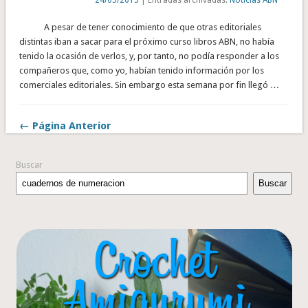
A pesar de tener conocimiento de que otras editoriales
distintas iban a sacar para el próximo curso libros ABN, no había
tenido la ocasión de verlos, y, por tanto, no podía responder a los
compañeros que, como yo, habían tenido información por los
comerciales editoriales. Sin embargo esta semana por fin llegó …
← Página Anterior
Buscar
Buscar