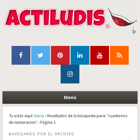
Menú
Tu estás aquí:
Inicio
› Resultados de la búsqueda para: "cuadernos
de numeracion" › Página 2
NAVEGANDO POR EL ARCHIVO