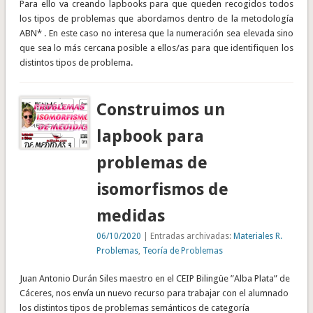
Para ello va creando lapbooks para que queden recogidos todos
los tipos de problemas que abordamos dentro de la metodología
ABN* . En este caso no interesa que la numeración sea elevada sino
que sea lo más cercana posible a ellos/as para que identifiquen los
distintos tipos de problema.
Construimos un
lapbook para
problemas de
isomorfismos de
medidas
06/10/2020
| Entradas archivadas:
Materiales R.
Problemas
,
Teoría de Problemas
Juan Antonio Durán Siles maestro en el CEIP Bilingüe ”Alba Plata” de
Cáceres, nos envía un nuevo recurso para trabajar con el alumnado
los distintos tipos de problemas semánticos de categoría