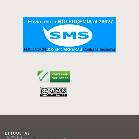
ETIQUETAS