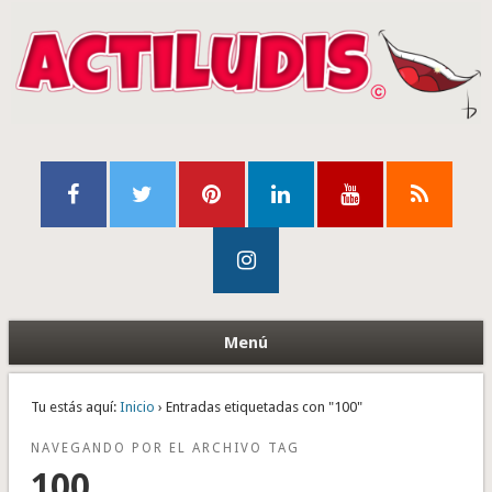
Menú
Tu estás aquí:
Inicio
› Entradas etiquetadas con "100"
NAVEGANDO POR EL ARCHIVO TAG
100