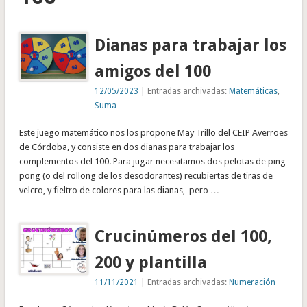
Dianas para trabajar los
amigos del 100
12/05/2023
| Entradas archivadas:
Matemáticas
,
Suma
Este juego matemático nos los propone May Trillo del CEIP Averroes
de Córdoba, y consiste en dos dianas para trabajar los
complementos del 100. Para jugar necesitamos dos pelotas de ping
pong (o del rollong de los desodorantes) recubiertas de tiras de
velcro, y fieltro de colores para las dianas, pero …
Crucinúmeros del 100,
200 y plantilla
11/11/2021
| Entradas archivadas:
Numeración