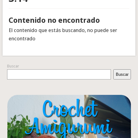
Contenido no encontrado
El contenido que estás buscando, no puede ser
encontrado
Buscar
Buscar