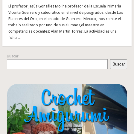
El profesor Jesús González Molina profesor de la Escuela Primaria
Vicente Guerrero y catedrático en el nivel de posgrados, desde Los
Placeres del Oro, en el estado de Guerrero, México, nos remite el
trabajo realizado por uno de sus alumnos,el maestro en
competencias docentes: Alan Martín Torres. La actividad es una
ficha …
Buscar
Buscar