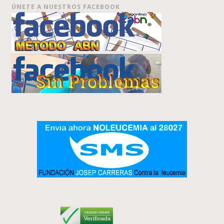
ÚNETE A NUESTROS FACEBOOK