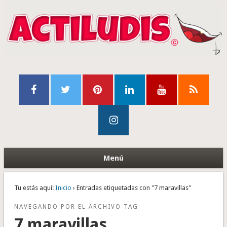
Menú
Tu estás aquí:
Inicio
› Entradas etiquetadas con "7 maravillas"
NAVEGANDO POR EL ARCHIVO TAG
7 maravillas