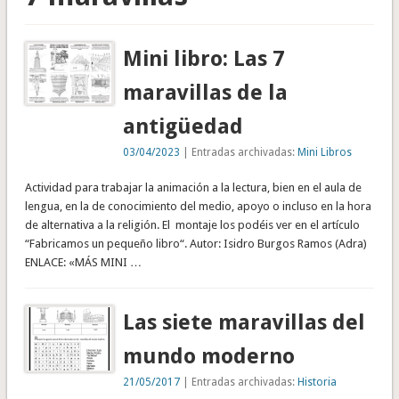
Mini libro: Las 7
maravillas de la
antigüedad
03/04/2023
| Entradas archivadas:
Mini Libros
Actividad para trabajar la animación a la lectura, bien en el aula de
lengua, en la de conocimiento del medio, apoyo o incluso en la hora
de alternativa a la religión. El montaje los podéis ver en el artículo
“Fabricamos un pequeño libro“. Autor: Isidro Burgos Ramos (Adra)
ENLACE: «MÁS MINI …
Las siete maravillas del
mundo moderno
21/05/2017
| Entradas archivadas:
Historia