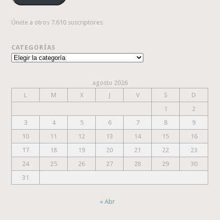
Únete a otros 7.610 suscriptores
CATEGORÍAS
Categorías
agosto 2026
L
M
X
J
V
S
D
1
2
3
4
5
6
7
8
9
10
11
12
13
14
15
16
17
18
19
20
21
22
23
24
25
26
27
28
29
30
31
« Abr