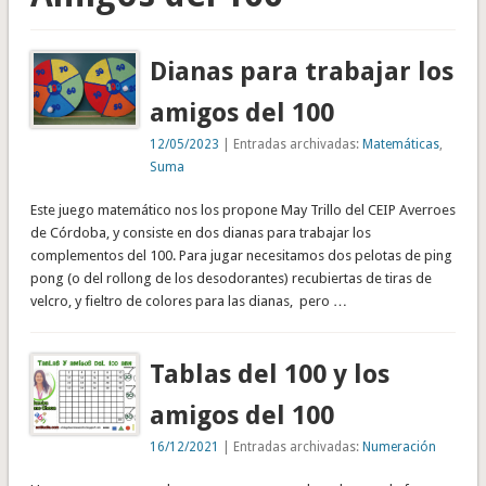
Dianas para trabajar los
amigos del 100
12/05/2023
| Entradas archivadas:
Matemáticas
,
Suma
Este juego matemático nos los propone May Trillo del CEIP Averroes
de Córdoba, y consiste en dos dianas para trabajar los
complementos del 100. Para jugar necesitamos dos pelotas de ping
pong (o del rollong de los desodorantes) recubiertas de tiras de
velcro, y fieltro de colores para las dianas, pero …
Tablas del 100 y los
amigos del 100
16/12/2021
| Entradas archivadas:
Numeración