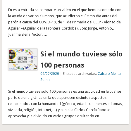
En esta entrada se comparte un vídeo en el que hemos contado con
la ayuda de varios alumnos, que acudieron el último día antes del
parón a causa del COVID-19, de 1º de Primaria del CEIP «Alonso de
Aguilar «(Aguilar de la Frontera Córdoba). Son: Jorge, Antonio,,
Juanma Elena, Victor, …
Si el mundo tuviese sólo
100 personas
06/02/2020
| Entradas archivadas:
Cálculo Mental
,
Suma
Si el mundo tuviese sólo 100 personas es una actividad en la cual se
parte de una gráfica en la que aparecen distintos aspectos
relacionados con la humanidad (género, edad, continentes, idiomas,
vivienda, religión, internet,…) y con ella Carlos García Raboso
aprovecha y la dividido en varios grupos ocultando en …