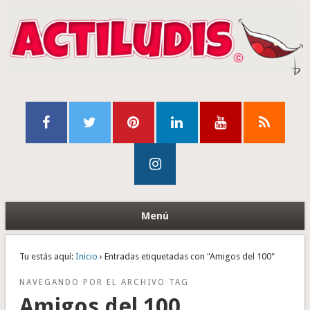
Menú
Tu estás aquí:
Inicio
› Entradas etiquetadas con "Amigos del 100"
NAVEGANDO POR EL ARCHIVO TAG
Amigos del 100