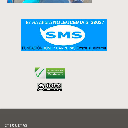
ETIQUETAS