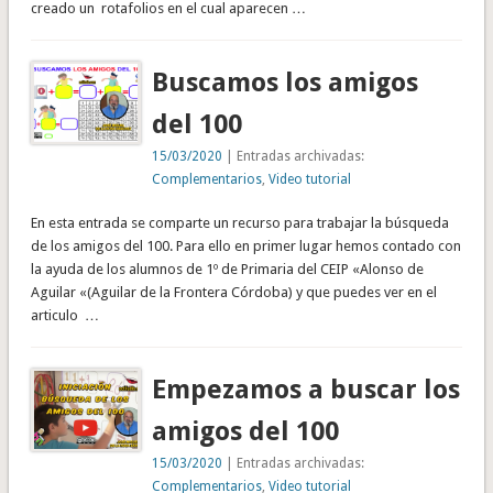
creado un rotafolios en el cual aparecen …
Buscamos los amigos
del 100
15/03/2020
| Entradas archivadas:
Complementarios
,
Video tutorial
En esta entrada se comparte un recurso para trabajar la búsqueda
de los amigos del 100. Para ello en primer lugar hemos contado con
la ayuda de los alumnos de 1º de Primaria del CEIP «Alonso de
Aguilar «(Aguilar de la Frontera Córdoba) y que puedes ver en el
articulo …
Empezamos a buscar los
amigos del 100
15/03/2020
| Entradas archivadas:
Complementarios
,
Video tutorial