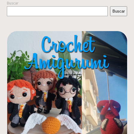
Buscar
Buscar