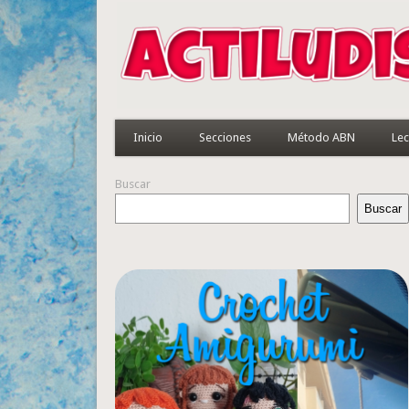
Inicio
Secciones
Método ABN
Lec
Buscar
Buscar