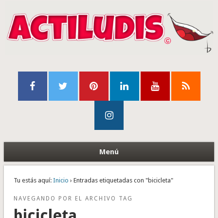
Menú
Tu estás aquí:
Inicio
› Entradas etiquetadas con "bicicleta"
NAVEGANDO POR EL ARCHIVO TAG
bicicleta