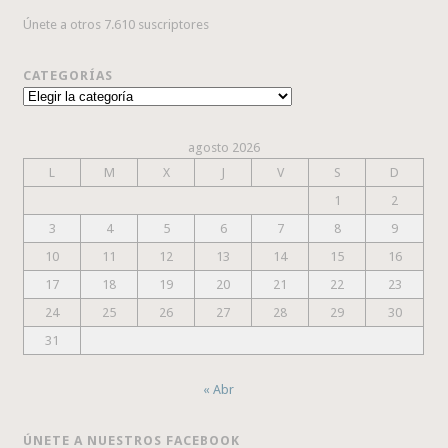
Únete a otros 7.610 suscriptores
CATEGORÍAS
Categorías
agosto 2026
L
M
X
J
V
S
D
1
2
3
4
5
6
7
8
9
10
11
12
13
14
15
16
17
18
19
20
21
22
23
24
25
26
27
28
29
30
31
« Abr
ÚNETE A NUESTROS FACEBOOK