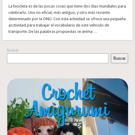
La bicicleta es de las pocas cosas que tiene dos dias mundiales para
celebrarlo. Uno no eficial, más antíguo, y otro más reciente
determinado por la ONU. Con esta actividad se ofrece una pequeña
acctividad para trabajar el vocabulario de este vehiculo de
transporte. De las palabras propuestas se anima …
Buscar
Buscar