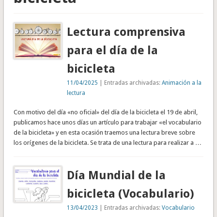
Lectura comprensiva
para el día de la
bicicleta
11/04/2025
| Entradas archivadas:
Animación a la
lectura
Con motivo del día «no oficial» del día de la bicicleta el 19 de abril,
publicamos hace unos días un artículo para trabajar «el vocabulario
de la bicicleta» y en esta ocasión traemos una lectura breve sobre
los orígenes de la bicicleta. Se trata de una lectura para realizar a …
Día Mundial de la
bicicleta (Vocabulario)
13/04/2023
| Entradas archivadas:
Vocabulario