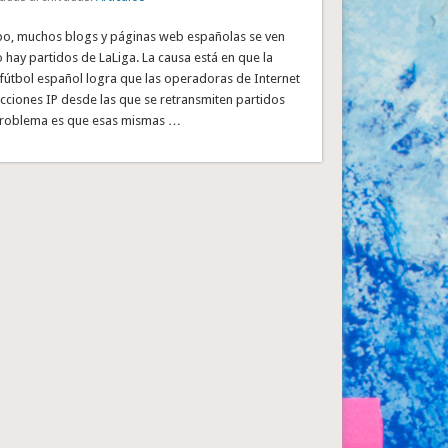
o, muchos blogs y páginas web españolas se ven
hay partidos de LaLiga. La causa está en que la
fútbol español logra que las operadoras de Internet
cciones IP desde las que se retransmiten partidos
 problema es que esas mismas …