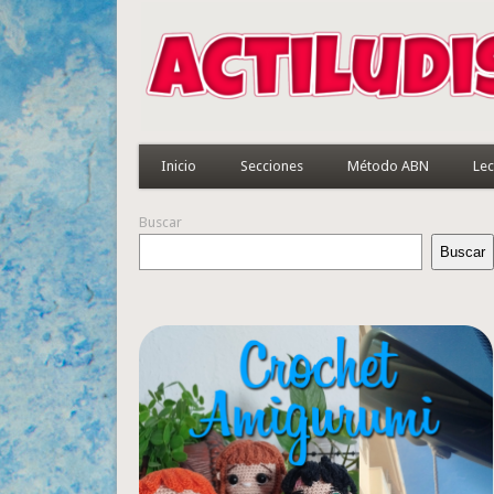
Inicio
Secciones
Método ABN
Lec
Buscar
Buscar