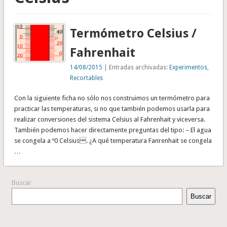
Termómetro Celsius /
Fahrenhait
14/08/2015
| Entradas archivadas:
Experimentos
,
Recortables
Con la siguiente ficha no sólo nos construimos un termómetro para
practicar las temperaturas, si no que también podemos usarla para
realizar conversiones del sistema Celsius al Fahrenhait y viceversa.
También podemos hacer directamente preguntas del tipo: – El agua
se congela a º0 Celsius. ¿A qué temperatura Fanrenhait se congela
…
Buscar
Buscar