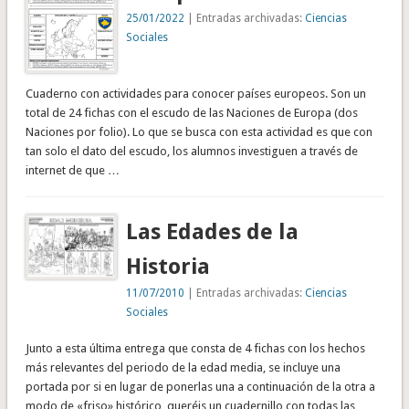
25/01/2022
| Entradas archivadas:
Ciencias
Sociales
Cuaderno con actividades para conocer países europeos. Son un
total de 24 fichas con el escudo de las Naciones de Europa (dos
Naciones por folio). Lo que se busca con esta actividad es que con
tan solo el dato del escudo, los alumnos investiguen a través de
internet de que …
Las Edades de la
Historia
11/07/2010
| Entradas archivadas:
Ciencias
Sociales
Junto a esta última entrega que consta de 4 fichas con los hechos
más relevantes del periodo de la edad media, se incluye una
portada por si en lugar de ponerlas una a continuación de la otra a
modo de «friso» histórico, queréis un cuadernillo con todas las