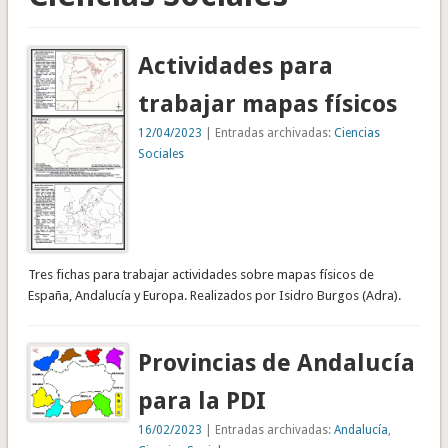
Actividades para
trabajar mapas físicos
12/04/2023
| Entradas archivadas:
Ciencias
Sociales
Tres fichas para trabajar actividades sobre mapas físicos de
España, Andalucía y Europa. Realizados por Isidro Burgos (Adra).
Provincias de Andalucía
para la PDI
16/02/2023
| Entradas archivadas:
Andalucía
,