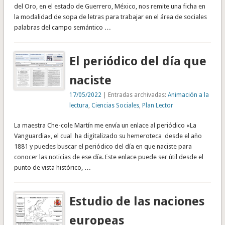
del Oro, en el estado de Guerrero, México, nos remite una ficha en
la modalidad de sopa de letras para trabajar en el área de sociales
palabras del campo semántico …
El periódico del día que
naciste
17/05/2022
| Entradas archivadas:
Animación a la
lectura
,
Ciencias Sociales
,
Plan Lector
La maestra Che-cole Martín me envía un enlace al periódico «La
Vanguardia«, el cual ha digitalizado su hemeroteca desde el año
1881 y puedes buscar el periódico del día en que naciste para
conocer las noticias de ese día. Este enlace puede ser útil desde el
punto de vista histórico, …
Estudio de las naciones
europeas