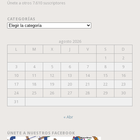
Únete a otros 7.610 suscriptores
CATEGORÍAS
Categorías
agosto 2026
L
M
X
J
V
S
D
1
2
3
4
5
6
7
8
9
10
11
12
13
14
15
16
17
18
19
20
21
22
23
24
25
26
27
28
29
30
31
« Abr
ÚNETE A NUESTROS FACEBOOK