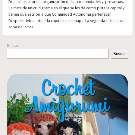
Dos fichas sobre la organización de las comunidades y provincias.
Se trata de un crucigrama en el que se les da como pista la capital y
tienen que escribir a qué Comunidad Autónoma pertenecen.
Después deben situar la capital en un mapa. La segunda ficha es una
sopa de letras …
Buscar
Buscar