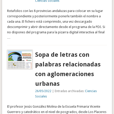
Ciencias Sociales
Rotafolios con las 8 provincias andaluzas para colocar en su lugar
correspondiente y posteriormente ponerle también el nombre a
cada una. El fichero está comprimido, una vez descargado
descomprimir y abrir directamente desde el programa de la PDI. Si
no dispones del programa para la pizarra digital interactiva al final
…
Sopa de letras con
palabras relacionadas
con aglomeraciones
urbanas
26/05/2022
| Entradas archivadas:
Ciencias
Sociales
El profesor Jesús González Molina de la Escuela Primaria Vicente
Guerrero y catedrático en el nivel de posgrados, desde Los Placeres